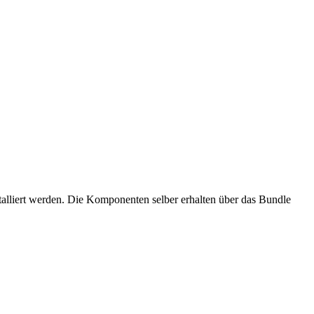
stalliert werden. Die Komponenten selber erhalten über das Bundle