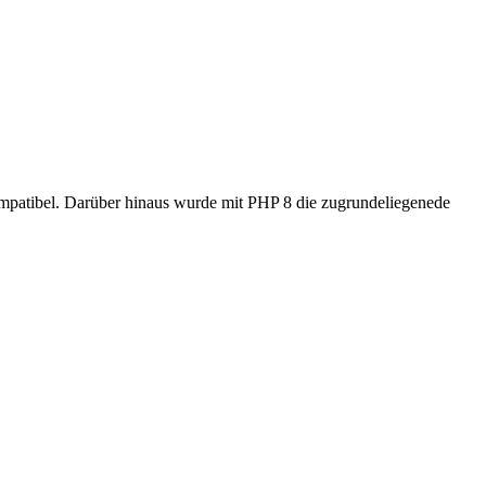
ompatibel. Darüber hinaus wurde mit PHP 8 die zugrundeliegenede