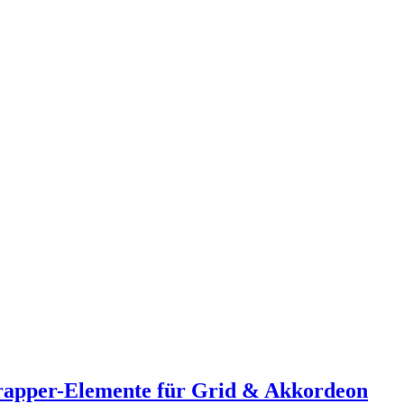
Wrapper-Elemente für Grid & Akkordeon