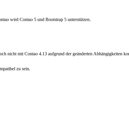
ontao wird Contao 5 und Bootstrap 5 unterstützen.
 noch nicht mit Contao 4.13 aufgrund der geänderten Abhängigkeiten k
mpatibel zu sein.