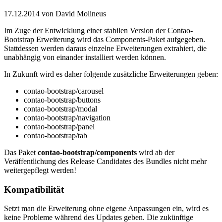
17.12.2014
von David Molineus
Im Zuge der Entwicklung einer stabilen Version der Contao-
Bootstrap Erweiterung wird das Components-Paket aufgegeben.
Stattdessen werden daraus einzelne Erweiterungen extrahiert, die
unabhängig von einander installiert werden können.
In Zukunft wird es daher folgende zusätzliche Erweiterungen geben:
contao-bootstrap/carousel
contao-bootstrap/buttons
contao-bootstrap/modal
contao-bootstrap/navigation
contao-bootstrap/panel
contao-bootstrap/tab
Das Paket
contao-bootstrap/components
wird ab der
Veräffentlichung des Release Candidates des Bundles nicht mehr
weitergepflegt werden!
Kompatibilität
Setzt man die Erweiterung ohne eigene Anpassungen ein, wird es
keine Probleme während des Updates geben. Die zukünftige