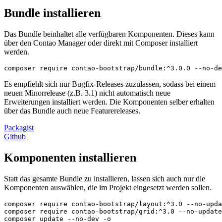
Bundle installieren
Das Bundle beinhaltet alle verfügbaren Komponenten. Dieses kann
über den Contao Manager oder direkt mit Composer installiert
werden.
composer require contao-bootstrap/bundle:^3.0.0 --no-de
Es empfiehlt sich nur Bugfix-Releases zuzulassen, sodass bei einem
neuen Minorrelease (z.B. 3.1) nicht automatisch neue
Erweiterungen installiert werden. Die Komponenten selber erhalten
über das Bundle auch neue Featurereleases.
Packagist
Github
Komponenten installieren
Statt das gesamte Bundle zu installieren, lassen sich auch nur die
Komponenten auswählen, die im Projekt eingesetzt werden sollen.
composer require contao-bootstrap/layout:^3.0 --no-upda
composer require contao-bootstrap/grid:^3.0 --no-update

composer update --no-dev -o