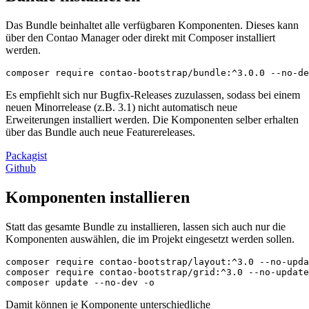
Das Bundle beinhaltet alle verfügbaren Komponenten. Dieses kann
über den Contao Manager oder direkt mit Composer installiert
werden.
composer require contao-bootstrap/bundle:^3.0.0 --no-de
Es empfiehlt sich nur Bugfix-Releases zuzulassen, sodass bei einem
neuen Minorrelease (z.B. 3.1) nicht automatisch neue
Erweiterungen installiert werden. Die Komponenten selber erhalten
über das Bundle auch neue Featurereleases.
Packagist
Github
Komponenten installieren
Statt das gesamte Bundle zu installieren, lassen sich auch nur die
Komponenten auswählen, die im Projekt eingesetzt werden sollen.
composer require contao-bootstrap/layout:^3.0 --no-upda
composer require contao-bootstrap/grid:^3.0 --no-update

composer update --no-dev -o
Damit können je Komponente unterschiedliche