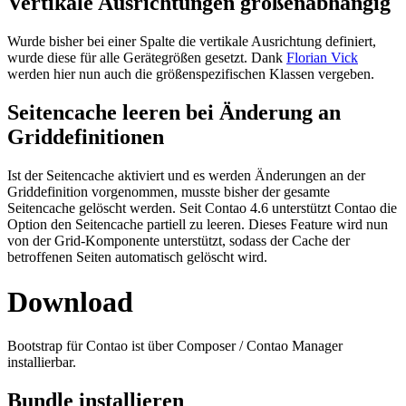
Vertikale Ausrichtungen größenabhängig
Wurde bisher bei einer Spalte die vertikale Ausrichtung definiert,
wurde diese für alle Gerätegrößen gesetzt. Dank
Florian Vick
werden hier nun auch die größenspezifischen Klassen vergeben.
Seitencache leeren bei Änderung an
Griddefinitionen
Ist der Seitencache aktiviert und es werden Änderungen an der
Griddefinition vorgenommen, musste bisher der gesamte
Seitencache gelöscht werden. Seit Contao 4.6 unterstützt Contao die
Option den Seitencache partiell zu leeren. Dieses Feature wird nun
von der Grid-Komponente unterstützt, sodass der Cache der
betroffenen Seiten automatisch gelöscht wird.
Download
Bootstrap für Contao ist über Composer / Contao Manager
installierbar.
Bundle installieren