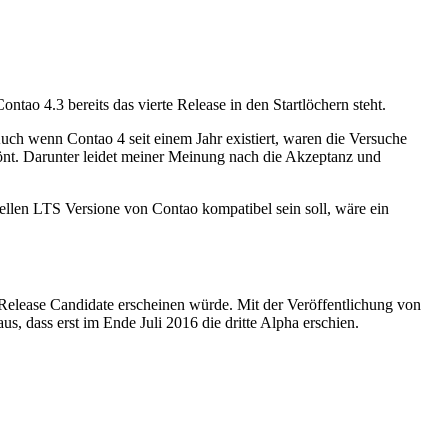
ontao 4.3 bereits das vierte Release in den Startlöchern steht.
ch wenn Contao 4 seit einem Jahr existiert, waren die Versuche
krönt. Darunter leidet meiner Meinung nach die Akzeptanz und
.
ellen LTS Versione von Contao kompatibel sein soll, wäre ein
 Release Candidate erscheinen würde. Mit der Veröffentlichung von
, dass erst im Ende Juli 2016 die dritte Alpha erschien.