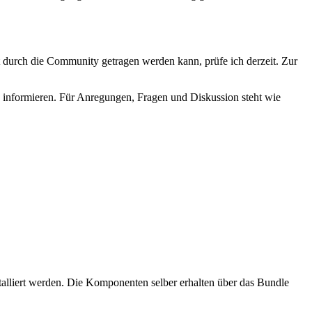
t durch die Community getragen werden kann, prüfe ich derzeit. Zur
 informieren. Für Anregungen, Fragen und Diskussion steht wie
stalliert werden. Die Komponenten selber erhalten über das Bundle