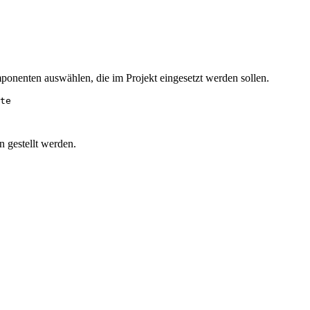
omponenten auswählen, die im Projekt eingesetzt werden sollen.
te

 gestellt werden.