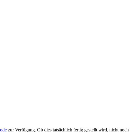
node
zur Verfügung. Ob dies tatsächlich fertig gestellt wird, nicht noch